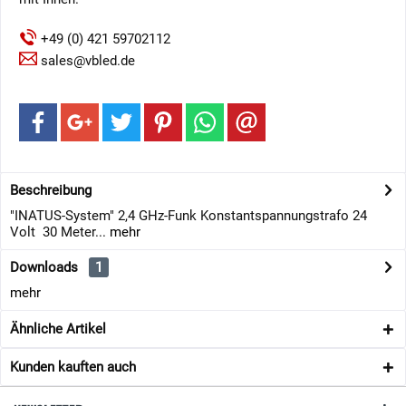
+49 (0) 421 59702112
sales@vbled.de
Beschreibung
"INATUS-System" 2,4 GHz-Funk Konstantspannungstrafo 24
Volt 30 Meter...
mehr
Downloads
1
mehr
Ähnliche Artikel
Kunden kauften auch