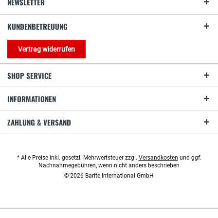
NEWSLETTER
KUNDENBETREUUNG
Vertrag widerrufen
SHOP SERVICE
INFORMATIONEN
ZAHLUNG & VERSAND
* Alle Preise inkl. gesetzl. Mehrwertsteuer zzgl.
Versandkosten
und ggf.
Nachnahmegebühren, wenn nicht anders beschrieben
© 2026 Barite International GmbH