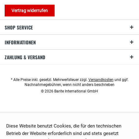
Vertrag widerrufen
SHOP SERVICE
INFORMATIONEN
ZAHLUNG & VERSAND
* Alle Preise inkl. gesetzl. Mehrwertsteuer zzgl.
Versandkosten
und ggf.
Nachnahmegebühren, wenn nicht anders beschrieben
© 2026 Barite International GmbH
Diese Website benutzt Cookies, die für den technischen
Betrieb der Website erforderlich sind und stets gesetzt