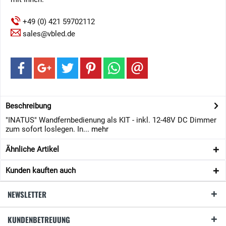
+49 (0) 421 59702112
sales@vbled.de
Beschreibung
"INATUS" Wandfernbedienung als KIT - inkl. 12-48V DC Dimmer
zum sofort loslegen. In...
mehr
Ähnliche Artikel
Kunden kauften auch
NEWSLETTER
KUNDENBETREUUNG