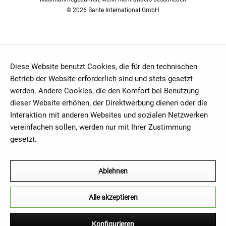
© 2026 Barite International GmbH
Diese Website benutzt Cookies, die für den technischen
Betrieb der Website erforderlich sind und stets gesetzt
werden. Andere Cookies, die den Komfort bei Benutzung
dieser Website erhöhen, der Direktwerbung dienen oder die
Interaktion mit anderen Websites und sozialen Netzwerken
vereinfachen sollen, werden nur mit Ihrer Zustimmung
gesetzt.
Mehr Informationen
Ablehnen
Alle akzeptieren
Konfigurieren