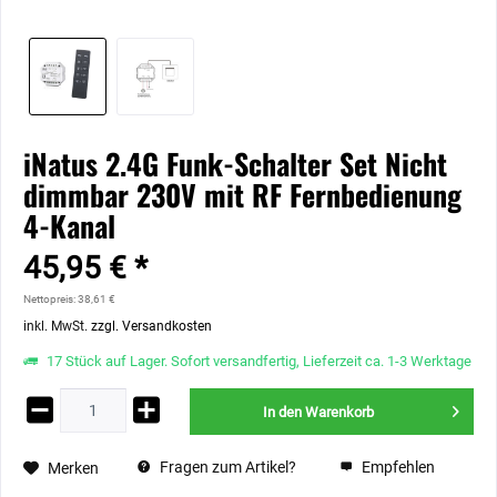
iNatus 2.4G Funk-Schalter Set Nicht
dimmbar 230V mit RF Fernbedienung
4-Kanal
45,95 € *
Nettopreis: 38,61 €
inkl. MwSt.
zzgl. Versandkosten
17 Stück auf Lager. Sofort versandfertig, Lieferzeit ca. 1-3 Werktage
In den
Warenkorb
Fragen zum Artikel?
Empfehlen
Merken