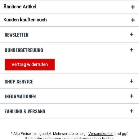
Ähnliche Artikel
Kunden kauften auch
NEWSLETTER
KUNDENBETREUUNG
Vertrag widerrufen
SHOP SERVICE
INFORMATIONEN
ZAHLUNG & VERSAND
* Alle Preise inkl. gesetzl. Mehrwertsteuer zzgl.
Versandkosten
und ggf.
Nachnahmegebühren, wenn nicht anders beschrieben