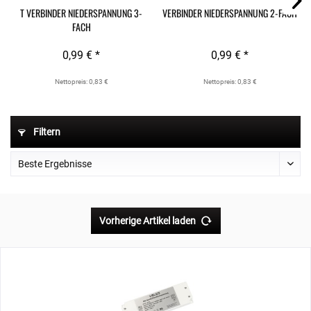
T VERBINDER NIEDERSPANNUNG 3-
VERBINDER NIEDERSPANNUNG 2-FACH
FACH
0,99 € *
0,99 € *
Nettopreis: 0,83 €
Nettopreis: 0,83 €
Filtern
Vorherige Artikel laden