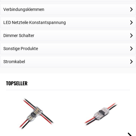
Verbindungsklemmen
LED Netzteile Konstantspannung
Dimmer Schalter
Sonstige Produkte
Stromkabel
TOPSELLER