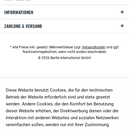
INFORMATIONEN
ZAHLUNG & VERSAND
* Alle Preise inkl. gesetzl. Mehrwertsteuer zzgl.
Versandkosten
und ggf.
Nachnahmegebühren, wenn nicht anders beschrieben
© 2026 Barite International GmbH
Diese Website benutzt Cookies, die für den technischen
Betrieb der Website erforderlich sind und stets gesetzt
werden. Andere Cookies, die den Komfort bei Benutzung
dieser Website erhöhen, der Direktwerbung dienen oder die
Interaktion mit anderen Websites und sozialen Netzwerken
vereinfachen sollen, werden nur mit Ihrer Zustimmung