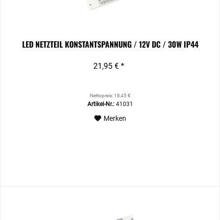
LED NETZTEIL KONSTANTSPANNUNG / 12V DC / 30W IP44
21,95 € *
Nettopreis: 18,45 €
Artikel-Nr.:
41031
Merken