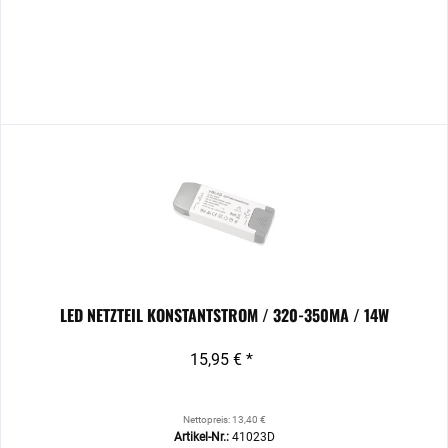
LED NETZTEIL KONSTANTSTROM / 320-350MA / 14W
15,95 € *
Nettopreis: 13,40 €
Artikel-Nr.:
41023D