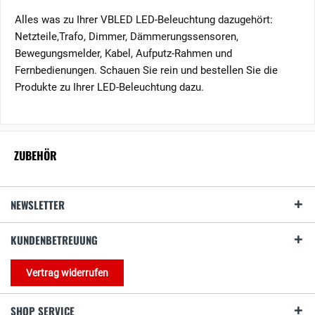
Alles was zu Ihrer VBLED LED-Beleuchtung dazugehört:
Netzteile,Trafo, Dimmer, Dämmerungssensoren,
Bewegungsmelder, Kabel, Aufputz-Rahmen und
Fernbedienungen. Schauen Sie rein und bestellen Sie die
Produkte zu Ihrer LED-Beleuchtung dazu.
ZUBEHÖR
NEWSLETTER
KUNDENBETREUUNG
Vertrag widerrufen
SHOP SERVICE