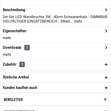
Beschreibung
2er-Set LED Wandleuchte 3W - 40cm Schwanenhals - DIMMBAR
VIELFÄLTIGER EINSATZBEREICH - 3Watt...
mehr
Eigenschaften
mehr
Downloads
1
mehr
Zubehör
1
Ähnliche Artikel
Kunden kauften auch
NEWSLETTER