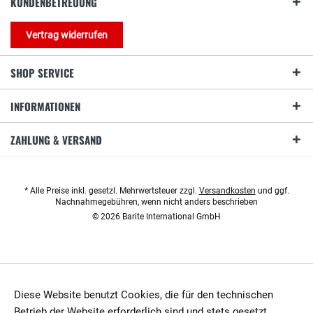
KUNDENBETREUUNG
Vertrag widerrufen
SHOP SERVICE
INFORMATIONEN
ZAHLUNG & VERSAND
* Alle Preise inkl. gesetzl. Mehrwertsteuer zzgl.
Versandkosten
und ggf.
Nachnahmegebühren, wenn nicht anders beschrieben
© 2026 Barite International GmbH
Diese Website benutzt Cookies, die für den technischen
Betrieb der Website erforderlich sind und stets gesetzt