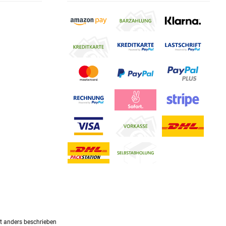
 anders beschrieben