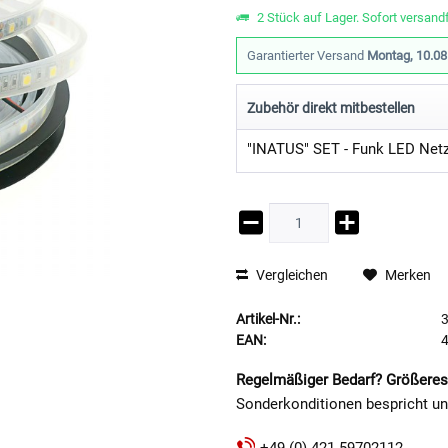
2 Stück auf Lager. Sofort versandf
Garantierter Versand
Montag, 10.08
Zubehör direkt mitbestellen
Vergleichen
Merken
Artikel-Nr.:
EAN:
Regelmäßiger Bedarf? Größeres
Sonderkonditionen bespricht u