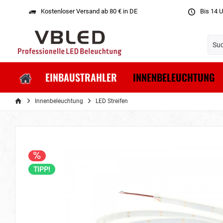
Kostenloser Versand ab 80 € in DE
Bis 14 U
EINBAUSTRAHLER
INNENBELEUCHTUNG
Innenbeleuchtung
LED Streifen
TIPP!