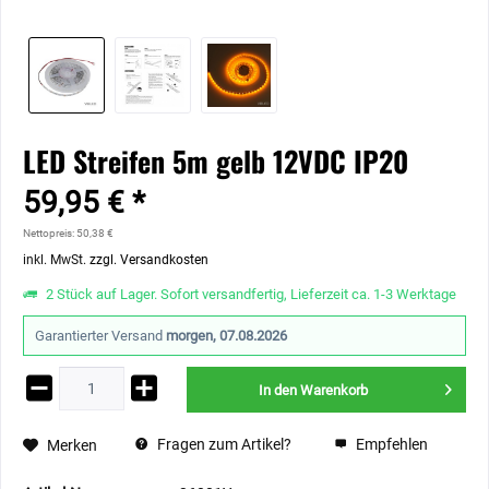
LED Streifen 5m gelb 12VDC IP20
59,95 € *
Nettopreis: 50,38 €
inkl. MwSt.
zzgl. Versandkosten
2 Stück auf Lager. Sofort versandfertig, Lieferzeit ca. 1-3 Werktage
Garantierter Versand
morgen, 07.08.2026
In den
Warenkorb
Fragen zum Artikel?
Empfehlen
Merken