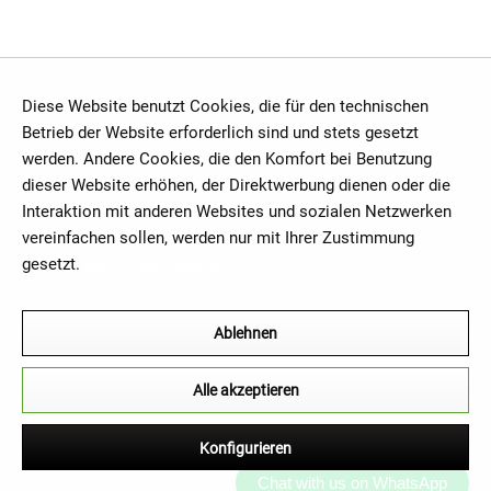
Diese Website benutzt Cookies, die für den technischen
Betrieb der Website erforderlich sind und stets gesetzt
werden. Andere Cookies, die den Komfort bei Benutzung
dieser Website erhöhen, der Direktwerbung dienen oder die
Interaktion mit anderen Websites und sozialen Netzwerken
vereinfachen sollen, werden nur mit Ihrer Zustimmung
gesetzt.
Mehr Informationen
Ablehnen
Alle akzeptieren
Konfigurieren
Chat with us on WhatsApp