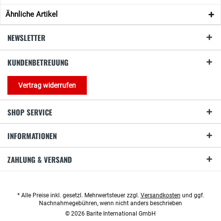
Ähnliche Artikel
NEWSLETTER
KUNDENBETREUUNG
Vertrag widerrufen
SHOP SERVICE
INFORMATIONEN
ZAHLUNG & VERSAND
* Alle Preise inkl. gesetzl. Mehrwertsteuer zzgl.
Versandkosten
und ggf.
Nachnahmegebühren, wenn nicht anders beschrieben
© 2026 Barite International GmbH