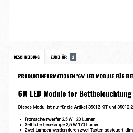
BESCHREIBUNG
ZUBEHÖR
2
PRODUKTINFORMATIONEN "6W LED MODULE FÜR BE
6W LED Module for Bettbeleuchtung
Dieses Modul ist nur für die Artikel 35012-KIT und 35012-2
Frontscheinwerfer 2,5 W 120 Lumen
Seitliche Leselampe 3,5 W 170 Lumen.
Zwei Lampen werden durch zwei Tasten gesteuert, di