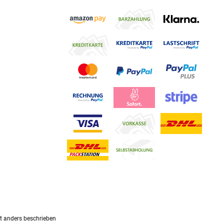
 anders beschrieben