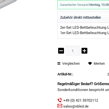
Garantierter Versand
Montag, 10.08
Zubehör direkt mitbestellen
Vergleichen
Merken
Artikel-Nr.:
Regelmäßiger Bedarf? Größeres
Sonderkonditionen bespricht u
+49 (0) 421 59702112
sales@vbled.de