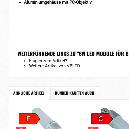
Aluminiumgehäuse mit PC-Objektiv
WEITERFÜHRENDE LINKS ZU "6W LED MODULE FÜR B
Fragen zum Artikel?
Weitere Artikel von VBLED
ÄHNLICHE ARTIKEL
KUNDEN KAUFTEN AUCH
F
G