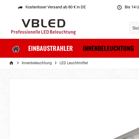
Kostenloser Versand ab 80 € in DE
Bis 14 U
EINBAUSTRAHLER
INNENBELEUCHTUNG
Innenbeleuchtung
LED Leuchtmittel