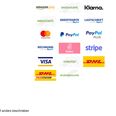
 anders beschrieben