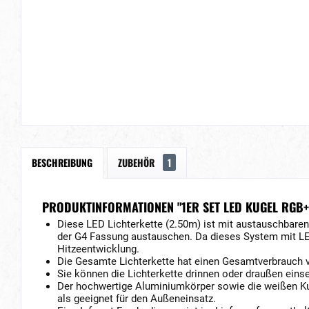
BESCHREIBUNG
ZUBEHÖR
1
PRODUKTINFORMATIONEN "1ER SET LED KUGEL RGB+
Diese LED Lichterkette (2.50m) ist mit austauschbaren
der G4 Fassung austauschen. Da dieses System mit LED 
Hitzeentwicklung.
Die Gesamte Lichterkette hat einen Gesamtverbrauch v
Sie können die Lichterkette drinnen oder draußen einse
Der hochwertige Aluminiumkörper sowie die weißen Kun
als geeignet für den Außeneinsatz.