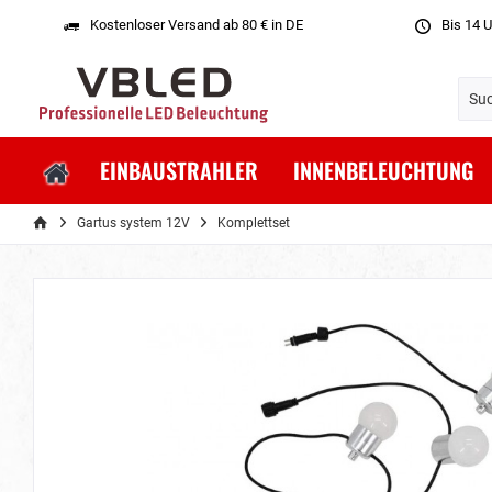
Kostenloser Versand ab 80 € in DE
Bis 14 U
EINBAUSTRAHLER
INNENBELEUCHTUNG
Gartus system 12V
Komplettset