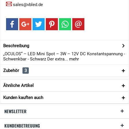
sales@vbled.de
Beschreibung
„OCULOS“ – LED Mini Spot – 3W – 12V DC Konstantspannung -
Schwenkbar - Schwarz Der extra...
mehr
Zubehör
3
Ähnliche Artikel
Kunden kauften auch
NEWSLETTER
KUNDENBETREUUNG