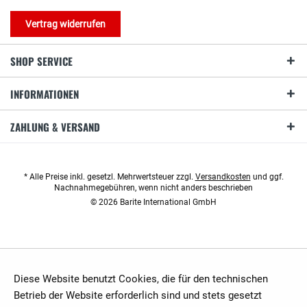
Vertrag widerrufen
SHOP SERVICE
INFORMATIONEN
ZAHLUNG & VERSAND
* Alle Preise inkl. gesetzl. Mehrwertsteuer zzgl.
Versandkosten
und ggf.
Nachnahmegebühren, wenn nicht anders beschrieben
© 2026 Barite International GmbH
Diese Website benutzt Cookies, die für den technischen
Betrieb der Website erforderlich sind und stets gesetzt