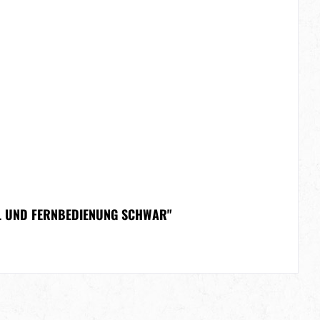
EIL UND FERNBEDIENUNG SCHWAR"