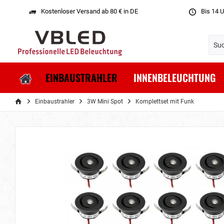
Kostenloser Versand ab 80 € in DE
Bis 14 U
EINBAUSTRAHLER
INNENBELEUCHTUNG
Einbaustrahler
3W Mini Spot
Komplettset mit Funk