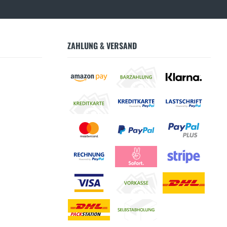
ZAHLUNG & VERSAND