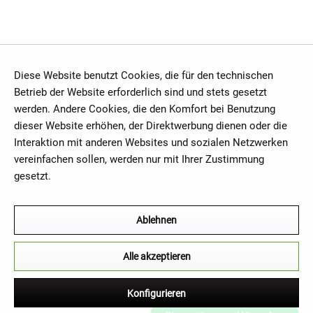
Diese Website benutzt Cookies, die für den technischen
Betrieb der Website erforderlich sind und stets gesetzt
werden. Andere Cookies, die den Komfort bei Benutzung
dieser Website erhöhen, der Direktwerbung dienen oder die
Interaktion mit anderen Websites und sozialen Netzwerken
vereinfachen sollen, werden nur mit Ihrer Zustimmung
gesetzt.
Mehr Informationen
Ablehnen
Alle akzeptieren
Konfigurieren