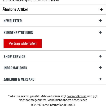
Trafo & Stecksystem Dieses...
mehr
Ähnliche Artikel
NEWSLETTER
KUNDENBETREUUNG
Vertrag widerrufen
SHOP SERVICE
INFORMATIONEN
ZAHLUNG & VERSAND
* Alle Preise inkl. gesetzl. Mehrwertsteuer zzgl.
Versandkosten
und ggf.
Nachnahmegebühren, wenn nicht anders beschrieben
© 2026 Barite International GmbH