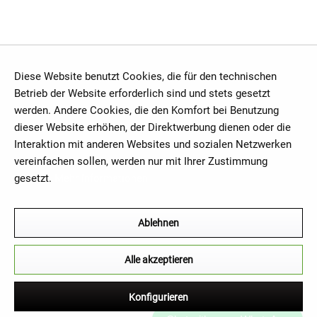
Diese Website benutzt Cookies, die für den technischen
Betrieb der Website erforderlich sind und stets gesetzt
werden. Andere Cookies, die den Komfort bei Benutzung
dieser Website erhöhen, der Direktwerbung dienen oder die
Interaktion mit anderen Websites und sozialen Netzwerken
vereinfachen sollen, werden nur mit Ihrer Zustimmung
gesetzt.
Mehr Informationen
Ablehnen
Alle akzeptieren
Konfigurieren