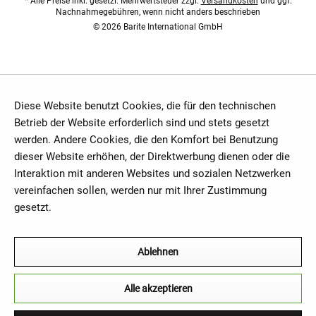
* Alle Preise inkl. gesetzl. Mehrwertsteuer zzgl.
Versandkosten
und ggf.
Nachnahmegebühren, wenn nicht anders beschrieben
© 2026 Barite International GmbH
Diese Website benutzt Cookies, die für den technischen
Betrieb der Website erforderlich sind und stets gesetzt
werden. Andere Cookies, die den Komfort bei Benutzung
dieser Website erhöhen, der Direktwerbung dienen oder die
Interaktion mit anderen Websites und sozialen Netzwerken
vereinfachen sollen, werden nur mit Ihrer Zustimmung
gesetzt.
Mehr Informationen
Ablehnen
Alle akzeptieren