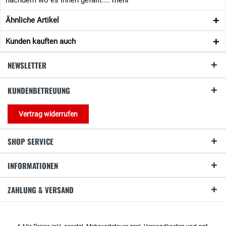
nachdem wo es Ihnen gefällt....
mehr
Ähnliche Artikel
Kunden kauften auch
NEWSLETTER
KUNDENBETREUUNG
Vertrag widerrufen
SHOP SERVICE
INFORMATIONEN
ZAHLUNG & VERSAND