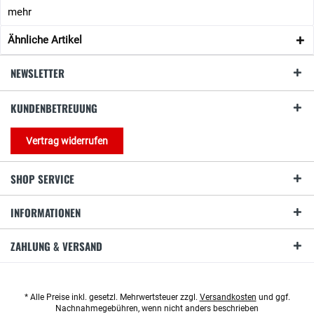
mehr
Ähnliche Artikel
NEWSLETTER
KUNDENBETREUUNG
Vertrag widerrufen
SHOP SERVICE
INFORMATIONEN
ZAHLUNG & VERSAND
* Alle Preise inkl. gesetzl. Mehrwertsteuer zzgl.
Versandkosten
und ggf.
Nachnahmegebühren, wenn nicht anders beschrieben