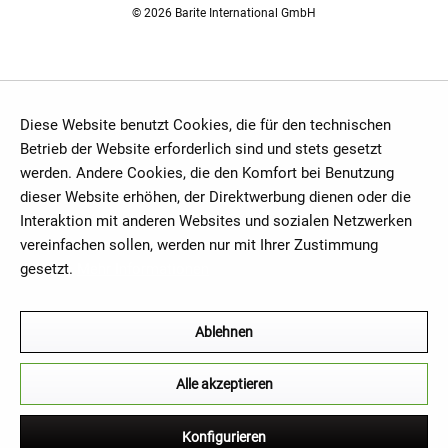
© 2026 Barite International GmbH
Diese Website benutzt Cookies, die für den technischen
Betrieb der Website erforderlich sind und stets gesetzt
werden. Andere Cookies, die den Komfort bei Benutzung
dieser Website erhöhen, der Direktwerbung dienen oder die
Interaktion mit anderen Websites und sozialen Netzwerken
vereinfachen sollen, werden nur mit Ihrer Zustimmung
gesetzt.
Mehr Informationen
Ablehnen
Alle akzeptieren
Konfigurieren