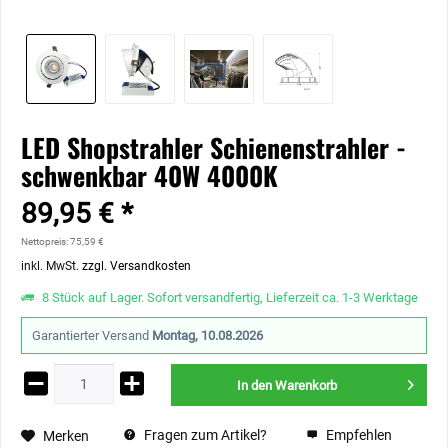
LED Shopstrahler Schienenstrahler -
schwenkbar 40W 4000K
89,95 € *
Nettopreis: 75,59 €
inkl. MwSt.
zzgl. Versandkosten
8 Stück auf Lager. Sofort versandfertig, Lieferzeit ca. 1-3 Werktage
Garantierter Versand
Montag, 10.08.2026
In den
Warenkorb
Fragen zum Artikel?
Empfehlen
Merken