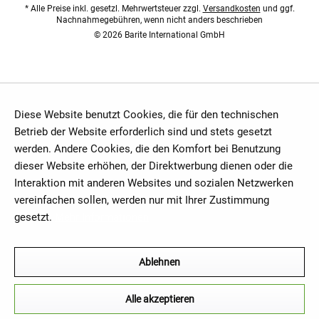
* Alle Preise inkl. gesetzl. Mehrwertsteuer zzgl.
Versandkosten
und ggf.
Nachnahmegebühren, wenn nicht anders beschrieben
© 2026 Barite International GmbH
Diese Website benutzt Cookies, die für den technischen
Betrieb der Website erforderlich sind und stets gesetzt
werden. Andere Cookies, die den Komfort bei Benutzung
dieser Website erhöhen, der Direktwerbung dienen oder die
Interaktion mit anderen Websites und sozialen Netzwerken
vereinfachen sollen, werden nur mit Ihrer Zustimmung
gesetzt.
Mehr Informationen
Ablehnen
Alle akzeptieren