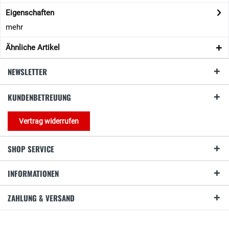
Eigenschaften
mehr
Ähnliche Artikel
NEWSLETTER
KUNDENBETREUUNG
Vertrag widerrufen
SHOP SERVICE
INFORMATIONEN
ZAHLUNG & VERSAND