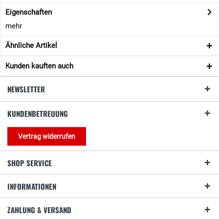
Eigenschaften
mehr
Ähnliche Artikel
Kunden kauften auch
NEWSLETTER
KUNDENBETREUUNG
Vertrag widerrufen
SHOP SERVICE
INFORMATIONEN
ZAHLUNG & VERSAND