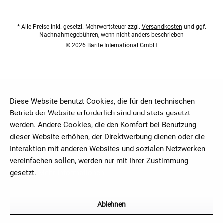
* Alle Preise inkl. gesetzl. Mehrwertsteuer zzgl.
Versandkosten
und ggf.
Nachnahmegebühren, wenn nicht anders beschrieben
© 2026 Barite International GmbH
Diese Website benutzt Cookies, die für den technischen
Betrieb der Website erforderlich sind und stets gesetzt
werden. Andere Cookies, die den Komfort bei Benutzung
dieser Website erhöhen, der Direktwerbung dienen oder die
Interaktion mit anderen Websites und sozialen Netzwerken
vereinfachen sollen, werden nur mit Ihrer Zustimmung
gesetzt.
Mehr Informationen
Ablehnen