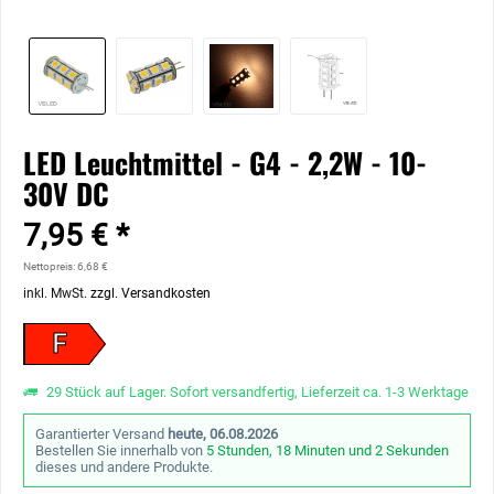
LED Leuchtmittel - G4 - 2,2W - 10-
30V DC
7,95 € *
Nettopreis: 6,68 €
inkl. MwSt.
zzgl. Versandkosten
F
29 Stück auf Lager. Sofort versandfertig, Lieferzeit ca. 1-3 Werktage
Garantierter Versand
heute, 06.08.2026
Bestellen Sie innerhalb von
5 Stunden, 18 Minuten und 1 Sekunde
dieses und andere Produkte.