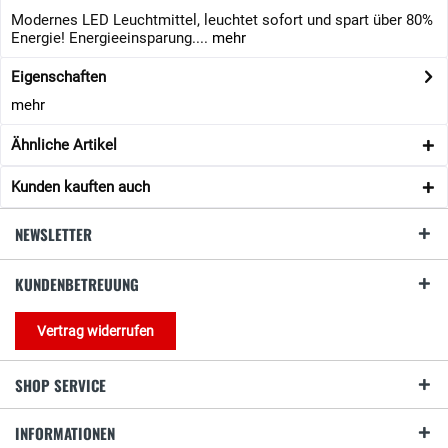
Modernes LED Leuchtmittel, leuchtet sofort und spart über 80%
Energie! ​​Energieeinsparung....
mehr
Eigenschaften
mehr
Ähnliche Artikel
Kunden kauften auch
NEWSLETTER
KUNDENBETREUUNG
Vertrag widerrufen
SHOP SERVICE
INFORMATIONEN