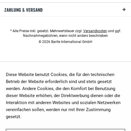
ZAHLUNG & VERSAND
* Alle Preise inkl. gesetzl. Mehrwertsteuer zzgl.
Versandkosten
und ggf.
Nachnahmegebühren, wenn nicht anders beschrieben
© 2026 Barite International GmbH
Diese Website benutzt Cookies, die für den technischen
Betrieb der Website erforderlich sind und stets gesetzt
werden. Andere Cookies, die den Komfort bei Benutzung
dieser Website erhöhen, der Direktwerbung dienen oder die
Interaktion mit anderen Websites und sozialen Netzwerken
vereinfachen sollen, werden nur mit Ihrer Zustimmung
gesetzt.
Mehr Informationen