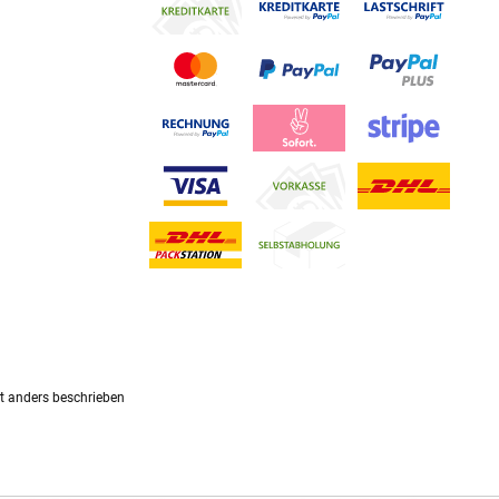
 anders beschrieben