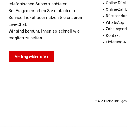
Online-Rüc
telefonischen Support anbieten.
Online-Zahl
Bei Fragen erstellen Sie einfach ein
Rücksendu
Service-Ticket oder nutzen Sie unseren
WhatsApp
Live-Chat.
Zahlungsar
Wir sind bemüht, Ihnen so schnell wie
Kontakt
möglich zu helfen.
Lieferung &
Vertrag widerrufen
* Alle Preise inkl. g