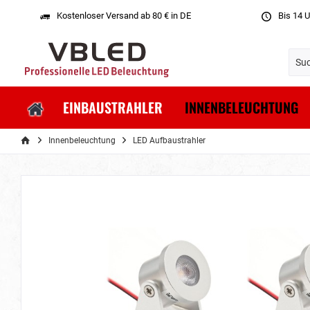
Kostenloser Versand ab 80 € in DE
Bis 14 U
EINBAUSTRAHLER
INNENBELEUCHTUNG
Innenbeleuchtung
LED Aufbaustrahler