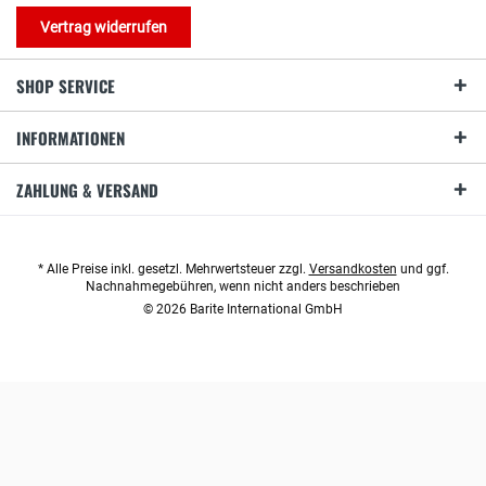
Vertrag widerrufen
SHOP SERVICE
INFORMATIONEN
ZAHLUNG & VERSAND
* Alle Preise inkl. gesetzl. Mehrwertsteuer zzgl.
Versandkosten
und ggf.
Nachnahmegebühren, wenn nicht anders beschrieben
© 2026 Barite International GmbH