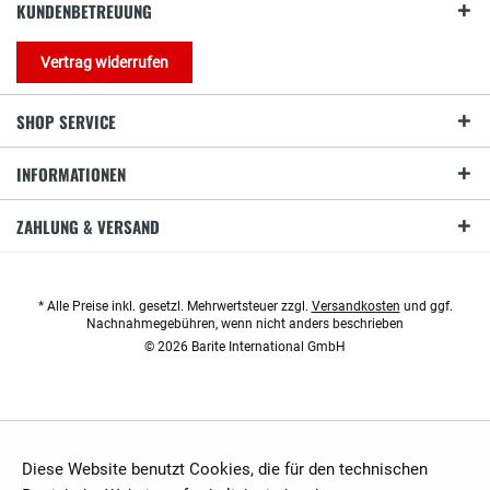
KUNDENBETREUUNG
Vertrag widerrufen
SHOP SERVICE
INFORMATIONEN
ZAHLUNG & VERSAND
* Alle Preise inkl. gesetzl. Mehrwertsteuer zzgl.
Versandkosten
und ggf.
Nachnahmegebühren, wenn nicht anders beschrieben
© 2026 Barite International GmbH
Diese Website benutzt Cookies, die für den technischen