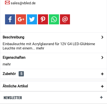
sales@vbled.de
Beschreibung
Einbauleuchte mit Acrylglasrand für 12V G4 LED-Glühbirne
Leuchte mit einem...
mehr
Eigenschaften
mehr
Zubehör
5
Ähnliche Artikel
NEWSLETTER