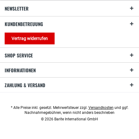
NEWSLETTER
KUNDENBETREUUNG
Vertrag widerrufen
SHOP SERVICE
INFORMATIONEN
ZAHLUNG & VERSAND
* Alle Preise inkl. gesetzl. Mehrwertsteuer zzgl.
Versandkosten
und ggf.
Nachnahmegebühren, wenn nicht anders beschrieben
© 2026 Barite International GmbH