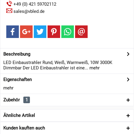
+49 (0) 421 59702112
sales@vbled.de
Beschreibung
LED Einbaustrahler Rund, Weiß, Warmweiß, 10W 3000K
Dimmbar Der LED Einbaustrahler ist eine...
mehr
Eigenschaften
mehr
Zubehör
1
Ähnliche Artikel
Kunden kauften auch