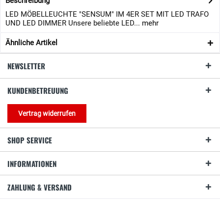
Beschreibung
LED MÖBELLEUCHTE "SENSUM" IM 4ER SET MIT LED TRAFO
UND LED DIMMER Unsere beliebte LED...
mehr
Ähnliche Artikel
NEWSLETTER
KUNDENBETREUUNG
Vertrag widerrufen
SHOP SERVICE
INFORMATIONEN
ZAHLUNG & VERSAND