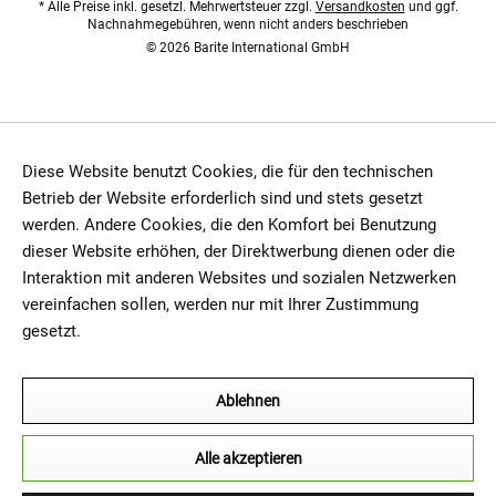
* Alle Preise inkl. gesetzl. Mehrwertsteuer zzgl.
Versandkosten
und ggf.
Nachnahmegebühren, wenn nicht anders beschrieben
© 2026 Barite International GmbH
Diese Website benutzt Cookies, die für den technischen
Betrieb der Website erforderlich sind und stets gesetzt
werden. Andere Cookies, die den Komfort bei Benutzung
dieser Website erhöhen, der Direktwerbung dienen oder die
Interaktion mit anderen Websites und sozialen Netzwerken
vereinfachen sollen, werden nur mit Ihrer Zustimmung
gesetzt.
Mehr Informationen
Ablehnen
Alle akzeptieren