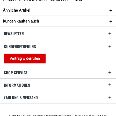
Dimmer-Netzteil & 2.4G Fernbedienung...
mehr
Ähnliche Artikel
Kunden kauften auch
NEWSLETTER
KUNDENBETREUUNG
Vertrag widerrufen
SHOP SERVICE
INFORMATIONEN
ZAHLUNG & VERSAND