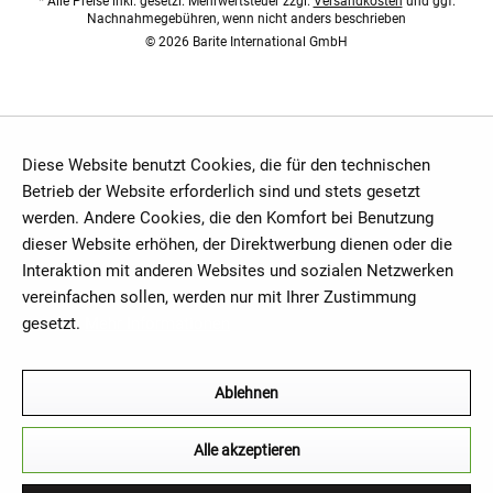
* Alle Preise inkl. gesetzl. Mehrwertsteuer zzgl.
Versandkosten
und ggf.
Nachnahmegebühren, wenn nicht anders beschrieben
© 2026 Barite International GmbH
Diese Website benutzt Cookies, die für den technischen
Betrieb der Website erforderlich sind und stets gesetzt
werden. Andere Cookies, die den Komfort bei Benutzung
dieser Website erhöhen, der Direktwerbung dienen oder die
Interaktion mit anderen Websites und sozialen Netzwerken
vereinfachen sollen, werden nur mit Ihrer Zustimmung
gesetzt.
Mehr Informationen
Ablehnen
Alle akzeptieren