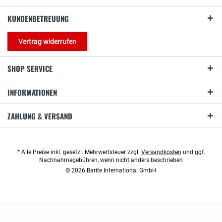
KUNDENBETREUUNG
Vertrag widerrufen
SHOP SERVICE
INFORMATIONEN
ZAHLUNG & VERSAND
* Alle Preise inkl. gesetzl. Mehrwertsteuer zzgl.
Versandkosten
und ggf.
Nachnahmegebühren, wenn nicht anders beschrieben
© 2026 Barite International GmbH