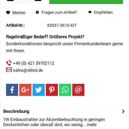
Fragen zum Artikel?
Empfehlen
Merken
Artikel-Nr.:
83037-3K10-KIT
Regelmäßiger Bedarf? Größeres Projekt?
Sonderkonditionen bespricht unser Firmenkundenteam gerne
mit Ihnen.
+49 (0) 421 59702112
sales@vbled.de
Beschreibung
1W Einbaustrahler zur Akzentbeleuchtung in geringen
Deckenhöhen oder überall dort, wo wenig...
mehr