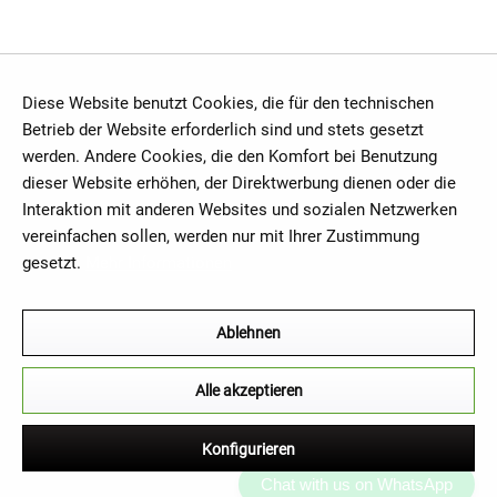
Diese Website benutzt Cookies, die für den technischen
Betrieb der Website erforderlich sind und stets gesetzt
werden. Andere Cookies, die den Komfort bei Benutzung
dieser Website erhöhen, der Direktwerbung dienen oder die
Interaktion mit anderen Websites und sozialen Netzwerken
vereinfachen sollen, werden nur mit Ihrer Zustimmung
gesetzt.
Mehr Informationen
Ablehnen
Alle akzeptieren
Konfigurieren
Chat with us on WhatsApp