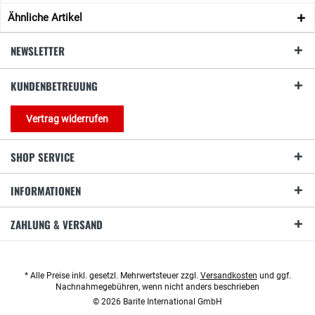
Ähnliche Artikel
NEWSLETTER
KUNDENBETREUUNG
Vertrag widerrufen
SHOP SERVICE
INFORMATIONEN
ZAHLUNG & VERSAND
* Alle Preise inkl. gesetzl. Mehrwertsteuer zzgl.
Versandkosten
und ggf.
Nachnahmegebühren, wenn nicht anders beschrieben
© 2026 Barite International GmbH