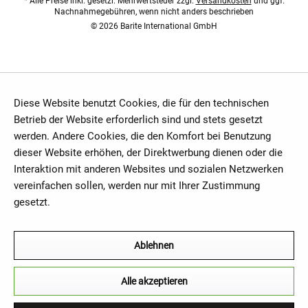
* Alle Preise inkl. gesetzl. Mehrwertsteuer zzgl.
Versandkosten
und ggf.
Nachnahmegebühren, wenn nicht anders beschrieben
© 2026 Barite International GmbH
Diese Website benutzt Cookies, die für den technischen
Betrieb der Website erforderlich sind und stets gesetzt
werden. Andere Cookies, die den Komfort bei Benutzung
dieser Website erhöhen, der Direktwerbung dienen oder die
Interaktion mit anderen Websites und sozialen Netzwerken
vereinfachen sollen, werden nur mit Ihrer Zustimmung
gesetzt.
Mehr Informationen
Ablehnen
Alle akzeptieren