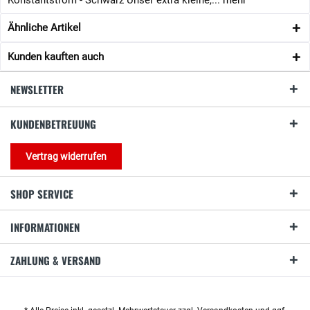
Konstantstrom - Schwarz Unser extra kleine,...
mehr
Ähnliche Artikel
Kunden kauften auch
NEWSLETTER
KUNDENBETREUUNG
Vertrag widerrufen
SHOP SERVICE
INFORMATIONEN
ZAHLUNG & VERSAND