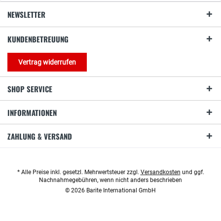
NEWSLETTER
KUNDENBETREUUNG
Vertrag widerrufen
SHOP SERVICE
INFORMATIONEN
ZAHLUNG & VERSAND
* Alle Preise inkl. gesetzl. Mehrwertsteuer zzgl.
Versandkosten
und ggf.
Nachnahmegebühren, wenn nicht anders beschrieben
© 2026 Barite International GmbH