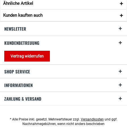
Ähnliche Artikel
Kunden kauften auch
NEWSLETTER
KUNDENBETREUUNG
Vertrag widerrufen
SHOP SERVICE
INFORMATIONEN
ZAHLUNG & VERSAND
* Alle Preise inkl. gesetzl. Mehrwertsteuer zzgl.
Versandkosten
und ggf.
Nachnahmegebühren, wenn nicht anders beschrieben