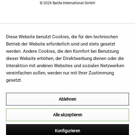
© 2026 Barite International GmbH
Diese Website benutzt Cookies, die für den technischen
Betrieb der Website erforderlich sind und stets gesetzt
werden. Andere Cookies, die den Komfort bei Benutzung
dieser Website erhöhen, der Direktwerbung dienen oder die
Interaktion mit anderen Websites und sozialen Netzwerken
vereinfachen sollen, werden nur mit Ihrer Zustimmung
gesetzt.
Mehr Informationen
Ablehnen
Alle akzeptieren
Konfigurieren