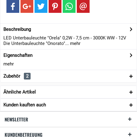
Beschreibung
LED Unterbauleuchte "Orela" 0,2W - 7,5 cm - 3000K WW - 12V
Die Unterbauleuchte "Onorato"...
mehr
Eigenschaften
mehr
Zubehör
2
Ähnliche Artikel
Kunden kauften auch
NEWSLETTER
KUNDENBETREUUNG