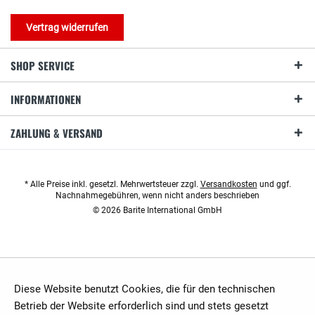
Vertrag widerrufen
SHOP SERVICE
INFORMATIONEN
ZAHLUNG & VERSAND
* Alle Preise inkl. gesetzl. Mehrwertsteuer zzgl.
Versandkosten
und ggf.
Nachnahmegebühren, wenn nicht anders beschrieben
© 2026 Barite International GmbH
Diese Website benutzt Cookies, die für den technischen
Betrieb der Website erforderlich sind und stets gesetzt