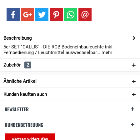
Beschreibung
5er SET "CALLIS" - DIE RGB Bodeneinbauleuchte inkl.
Fernbedienung / Leuchtmittel auswechselbar...
mehr
Zubehör
2
Ähnliche Artikel
Kunden kauften auch
NEWSLETTER
KUNDENBETREUUNG
Vertrag widerrufen