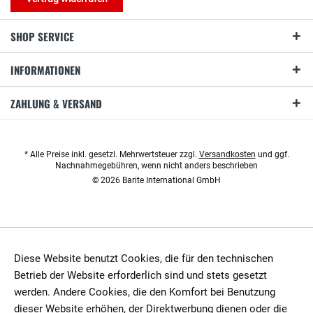
SHOP SERVICE
INFORMATIONEN
ZAHLUNG & VERSAND
* Alle Preise inkl. gesetzl. Mehrwertsteuer zzgl.
Versandkosten
und ggf.
Nachnahmegebühren, wenn nicht anders beschrieben
© 2026 Barite International GmbH
Diese Website benutzt Cookies, die für den technischen
Betrieb der Website erforderlich sind und stets gesetzt
werden. Andere Cookies, die den Komfort bei Benutzung
dieser Website erhöhen, der Direktwerbung dienen oder die