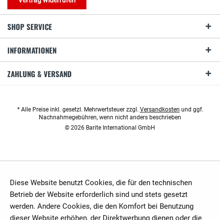
Vertrag widerrufen
SHOP SERVICE
INFORMATIONEN
ZAHLUNG & VERSAND
* Alle Preise inkl. gesetzl. Mehrwertsteuer zzgl.
Versandkosten
und ggf.
Nachnahmegebühren, wenn nicht anders beschrieben
© 2026 Barite International GmbH
Diese Website benutzt Cookies, die für den technischen
Betrieb der Website erforderlich sind und stets gesetzt
werden. Andere Cookies, die den Komfort bei Benutzung
dieser Website erhöhen, der Direktwerbung dienen oder die