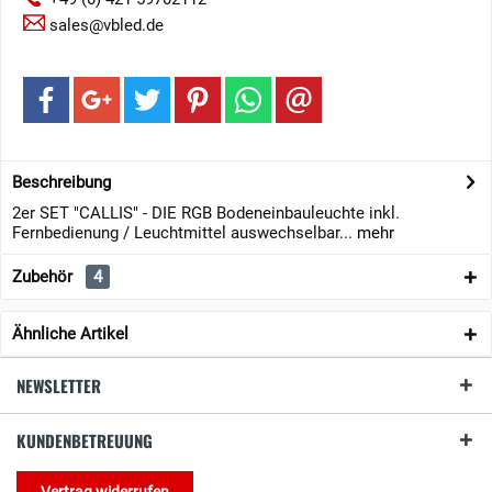
sales@vbled.de
Beschreibung
2er SET "CALLIS" - DIE RGB Bodeneinbauleuchte inkl.
Fernbedienung / Leuchtmittel auswechselbar...
mehr
Zubehör
4
Ähnliche Artikel
NEWSLETTER
KUNDENBETREUUNG