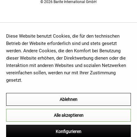
© 2026 Barite International GmbH
Diese Website benutzt Cookies, die für den technischen
Betrieb der Website erforderlich sind und stets gesetzt
werden. Andere Cookies, die den Komfort bei Benutzung
dieser Website erhöhen, der Direktwerbung dienen oder die
Interaktion mit anderen Websites und sozialen Netzwerken
vereinfachen sollen, werden nur mit Ihrer Zustimmung
gesetzt.
Mehr Informationen
Ablehnen
Alle akzeptieren
Konfigurieren