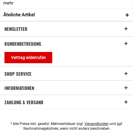
mehr
Ähnliche Artikel
NEWSLETTER
KUNDENBETREUUNG
Vertrag widerrufen
SHOP SERVICE
INFORMATIONEN
ZAHLUNG & VERSAND
* Alle Preise inkl. gesetzl. Mehrwertsteuer zzgl.
Versandkosten
und ggf.
Nachnahmegebühren, wenn nicht anders beschrieben