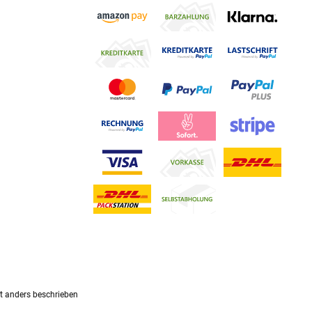
 anders beschrieben