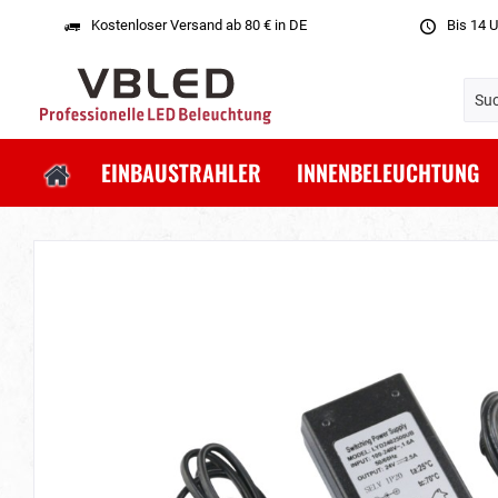
Kostenloser Versand ab 80 € in DE
Bis 14 U
EINBAUSTRAHLER
INNENBELEUCHTUNG